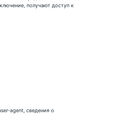
ключение, получают доступ к
ser-agent, сведения о