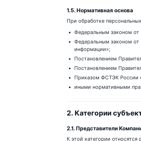
1.5. Нормативная основа
При обработке персональных
Федеральным законом от 
Федеральным законом от 
информации»;
Постановлением Правитель
Постановлением Правител
Приказом ФСТЭК России от
иными нормативными пра
2. Категории субъек
2.1. Представители Компан
К этой категории относятся