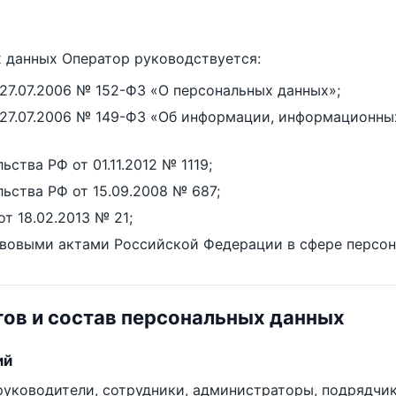
 данных Оператор руководствуется:
27.07.2006 № 152-ФЗ «О персональных данных»;
27.07.2006 № 149-ФЗ «Об информации, информационных
ства РФ от 01.11.2012 № 1119;
ьства РФ от 15.09.2008 № 687;
 18.02.2013 № 21;
вовыми актами Российской Федерации в сфере персон
тов и состав персональных данных
ий
 руководители, сотрудники, администраторы, подрядчи