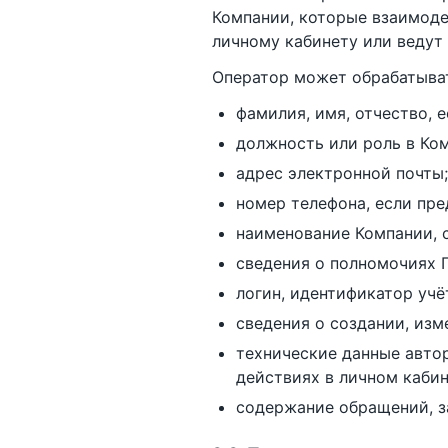
Компании, которые взаимоде
личному кабинету или ведут
Оператор может обрабатыва
фамилия, имя, отчество, 
должность или роль в Ком
адрес электронной почты;
номер телефона, если пре
наименование Компании, 
сведения о полномочиях 
логин, идентификатор учё
сведения о создании, изм
технические данные автори
действиях в личном кабин
содержание обращений, з