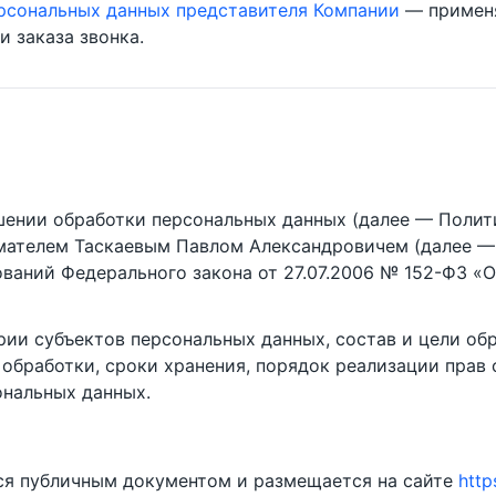
ерсональных данных представителя Компании
— применя
и заказа звонка.
ении обработки персональных данных (далее — Полит
ателем Таскаевым Павлом Александровичем (далее — 
ований Федерального закона от 27.07.2006 № 152-ФЗ «
рии субъектов персональных данных, состав и цели об
 обработки, сроки хранения, порядок реализации прав
нальных данных.
ся публичным документом и размещается на сайте
http