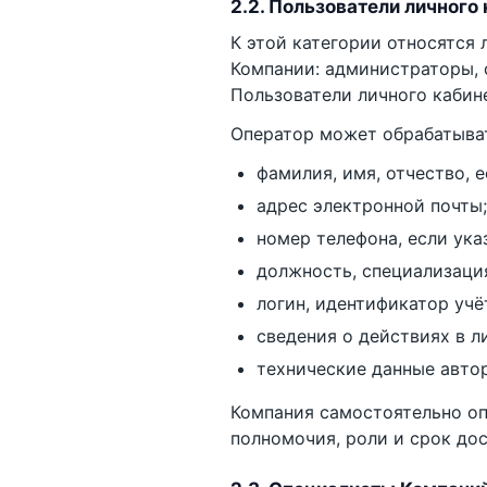
2.2. Пользователи личного
К этой категории относятся
Компании: администраторы, 
Пользователи личного кабин
Оператор может обрабатыва
фамилия, имя, отчество, е
адрес электронной почты;
номер телефона, если ука
должность, специализация
логин, идентификатор учё
сведения о действиях в л
технические данные автори
Компания самостоятельно оп
полномочия, роли и срок дос