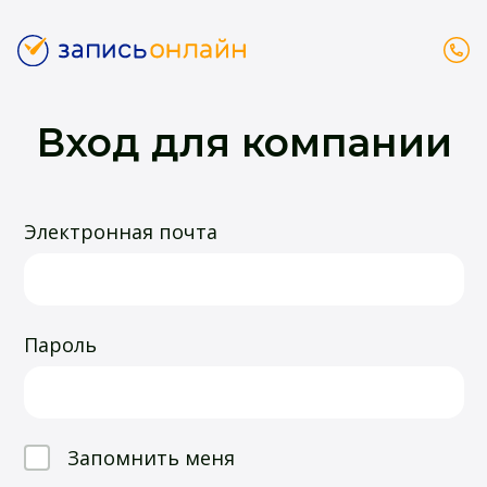
Вход для компании
Электронная почта
Пароль
Запомнить меня