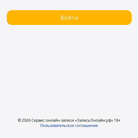
© 2026 Сервис онлайн-записи «ЗаписьОнлайн.рф» 18+
Пользовательское соглашение